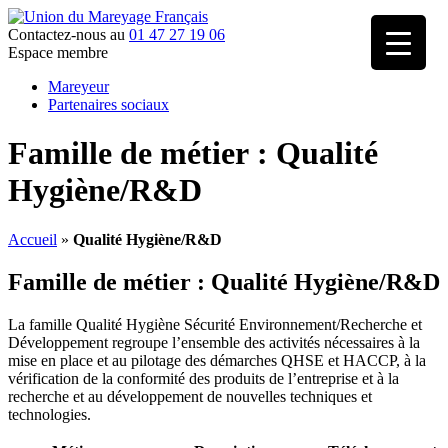
Contactez-nous au
01 47 27 19 06
Espace membre
Mareyeur
Partenaires sociaux
Famille de métier :
Qualité
Hygiène/R&D
Accueil
»
Qualité Hygiène/R&D
Famille de métier :
Qualité Hygiène/R&D
La famille Qualité Hygiène Sécurité Environnement/Recherche et
Développement regroupe l’ensemble des activités nécessaires à la
mise en place et au pilotage des démarches QHSE et HACCP, à la
vérification de la conformité des produits de l’entreprise et à la
recherche et au développement de nouvelles techniques et
technologies.