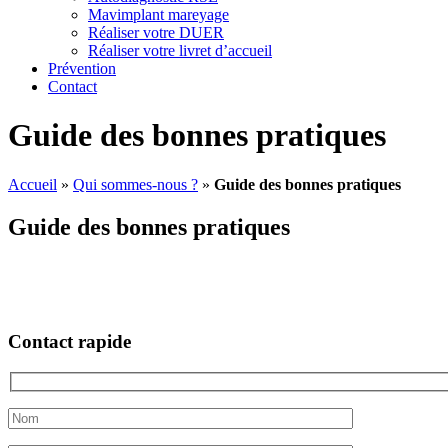
Mavimplant mareyage
Réaliser votre DUER
Réaliser votre livret d’accueil
Prévention
Contact
Guide des bonnes pratiques
Accueil
»
Qui sommes-nous ?
»
Guide des bonnes pratiques
Guide des bonnes pratiques
Contact rapide