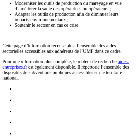
Moderniser les outils de production du mareyage en vue
d’améliorer la santé des opératrices ou opérateurs ;
Adapter les outils de production afin de diminuer leurs
impacts environnementaux ;
Soutenir le secteur en cas ce crise.
Cette page d’information recense ainsi l’ensemble des aides
sectorielles accessibles aux adhérents de l’UMF dans ce cadre.
Pour une information plus complète, le moteur de recherche
aides-
entreprises.fr
est également disponible. Il répertorie l’ensemble des
dispositifs de subventions publiques accessibles sur le territoire
national.