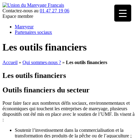
Contactez-nous au
01 47 27 19 06
Espace membre
Mareyeur
Partenaires sociaux
Les outils financiers
Accueil
»
Qui sommes-nous ?
»
Les outils financiers
Les outils financiers
Outils financiers du secteur
Pour faire face aux nombreux défis sociaux, environnementaux et
économiques qui touchent les entreprises de mareyage, plusieurs
dispositifs ont été mis en place avec le soutien de l’UMF. Ils visent à
:
Soutenir l’investissement dans la commercialisation et la
transformation des produits de la pêche ou de l’aquaculture ;