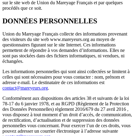
sur le site web de Union du Mareyage Français et par quelques
procédés que ce soit.
DONNÉES PERSONNELLES
Union du Mareyage Français collecte des informations provenant
des visiteurs du site web www.mareyeurs.org au moyen de
questionnaires figurant sur le site Internet. Ces informations
permettent de répondre à vos demandes d’informations. Elles ne
sont pas stockées dans des fichiers informatiques, ni vendues, ni
échangées.
Les informations personnelles qui sont ainsi collectées se limitent à
celles qui sont nécessaires pour vous contacter : nom, prénom et
adresse e-mail. Le destinataire de ces informations est
contact@mareyeurs.org
.
Conformément aux dispositions des articles 38 et suivants de la loi
78-17 du 6 janvier 1978, et au RGPD (Règlement de la Protection
des Données Personnelles) règlement 2016/679 du 27 avril 2016 ,
vous disposez à tout moment d’un droit d’accès, de communication,
de rectification, d’actualisation et de suppression des données
personnelles vous concernant. Pour exercer l’un de ces droits, vous
pouvez adresser un courrier électronique à l’adresse suivante