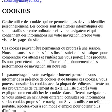
:
contact@mareyeurs.org
COOKIES
Ce site utilise des cookies qui ne permettent pas de vous identifier
personnellement. Les cookies sont des fichiers informatiques qui
sont installés sur votre ordinateur via votre navigateur et qui
contiennent des informations sur votre navigation lorsque vous
visitez les pages du site.
Ces cookies peuvent être permanents ou propres à une session.
Nous utilisons des cookies à des fins de suivi et de statistiques pour
comprendre vos attentes et l’intérêt que vous portez à nos produits.
Ils nous permettent aussi d’améliorer le fonctionnement et les
performances de navigation sur notre site.
Le paramétrage de votre navigateur Internet permet de vous
informer de la présence de cookies et de bloquer ces cookies. Vous
pouvez consulter les cookies avec la plupart des éditeurs de texte ou
des programmes de traitement de texte. La liste ci-après vous
explique comment afficher les cookies dans différents navigateurs.
Si vous utilisez un navigateur différent, consultez les informations
sur les cookies propres à ce navigateur. Si vous utilisez un téléphone
portable, reportez-vous à son mode d’emploi pour obtenir plus
d’informations.