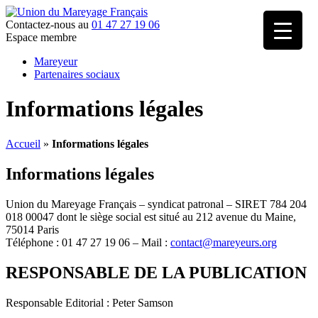
Contactez-nous au
01 47 27 19 06
Espace membre
Mareyeur
Partenaires sociaux
Informations légales
Accueil
»
Informations légales
Informations légales
Union du Mareyage Français – syndicat patronal – SIRET 784 204
018 00047 dont le siège social est situé au 212 avenue du Maine,
75014 Paris
Téléphone : 01 47 27 19 06 – Mail :
contact@mareyeurs.org
RESPONSABLE DE LA PUBLICATION
Responsable Editorial : Peter Samson