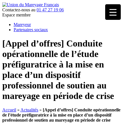
Contactez-nous au
01 47 27 19 06
Espace membre
Mareyeur
Partenaires sociaux
[Appel d’offres] Conduite
opérationnelle de l’étude
préfiguratrice à la mise en
place d’un dispositif
professionnel de soutien au
mareyage en période de crise
Accueil
»
Actualités
»
[Appel d’offres] Conduite opérationnelle
de l’étude préfiguratrice à la mise en place d’un dispositif
professionnel de soutien au mareyage en période de crise