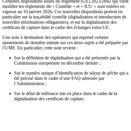
Certaines dispositions issues du règlement (UE) 2023
/2842 qui vient
modifier les règlements dit « Contrôle » et « IUU » sont entrées en
vigueur au 10 janvier 2026. Ces nouvelles dispositions portent en
particulier sur la traçabilité contrôle (digitalisation et introduction de
nouvelles informations obligatoires), et sur la digitalisation des
certificats de capture dans le cadre des échanges extra-UE.
Une note à destination des opérateurs qui reprend certains
ajustements de dernière minute sur ces deux sujets a été préparée par
l’UMF. En particulier, cette note revient :
Sur la définition de digitalisation qui a été présentée par la
Commission européenne en décembre dernier ;
Sur le numéro unique d’identification de séjour de pêche qui a
été précisé dans le cadre d’une FAQ adressée par
l’Administration ;
Sur le délai de tolérance mis en place dans le cadre de la
digitalisation des certificats de capture.