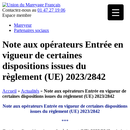
Contactez-nous au
01 47 27 19 06
Espace membre
Mareyeur
Partenaires sociaux
Note aux opérateurs Entrée en
vigueur de certaines
dispositions issues du
règlement (UE) 2023/2842
Accueil
»
Actualités
»
Note aux opérateurs Entrée en vigueur de
certaines dispositions issues du règlement (UE) 2023/2842
Note aux opérateurs Entrée en vigueur de certaines dispositions
issues du règlement (UE) 2023/2842
***