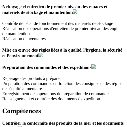
Nettoyage et entretien de premier niveau des espaces et
matériels de stockage et manutention
Contrôle de l'état de fonctionnement des matériels de stockage
Réalisation des opérations d'entretien de premier niveau des engins
de manutention
Réalisation d'inventaires
Mise en œuvre des règles liées à la qualité, l’hygiène, la sécurité
et l’environnement
Préparation des commandes et des expéditions
Repérage des produits à préparer
Préparation des commandes en fonction des consignes et des règles
de sécurité alimentaire
Enregistrement des opérations de préparation de commande
Renseignement et contrôle des documents d'expédition
Compétences
Contrôler la conformité des produits de la mer et les documents