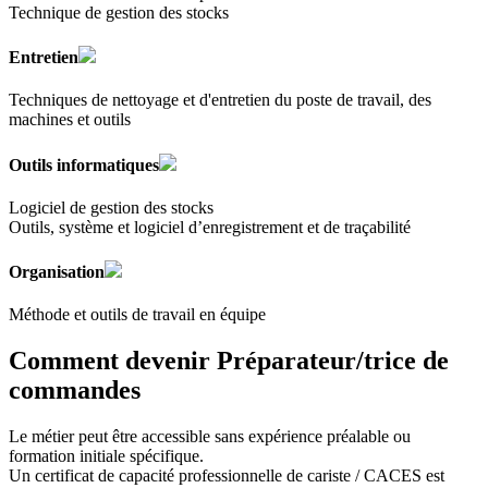
Technique de gestion des stocks
Entretien
Techniques de nettoyage et d'entretien du poste de travail, des
machines et outils
Outils informatiques
Logiciel de gestion des stocks
Outils, système et logiciel d’enregistrement et de traçabilité
Organisation
Méthode et outils de travail en équipe
Comment devenir Préparateur/trice de
commandes
Le métier peut être accessible sans expérience préalable ou
formation initiale spécifique.
Un certificat de capacité professionnelle de cariste / CACES est