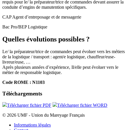
requis pour le/ la préparateur/trice de commandes devant assurer la
conduite d’engins de manutention spécifiques.
CAP Agent d’entreposage et de messagerie
Bac Pro/BEP Logistique
Quelles évolutions possibles ?
Le/ la préparateur/trice de commandes peut évoluer vers les métiers
de la logistique / transport : agent/e logistique, chauffeur/euse-
livreur/euse, …
Après plusieurs années d’expérience, Il/elle peut évoluer vers le
métier de responsable logistique.
Code ROME :
N1103
Téléchargements
Télécharger fichier
PDF
Télécharger fichier
WORD
© 2026 UMF - Union du Mareyage Français
Informations légales