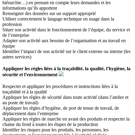
hiérarchie…) en prenant en compte leurs demandes et les
informations qu’ils apportent
Renseigner des données sur un support approprié
Utiliser correctement le langage technique en usage dans la
profession
Situer son activité dans le fonctionnement de l’équipe, du service et
de l’entreprise
Adapter son activité aux besoins de l’organisation et au travail en
équipe
Identifier l’impact de son activité sur le client externe ou interne (les
autres services)
Appliquer les règles liées à la traçabilité, la qualité, l’hygiène, la
sécurité et l’environnement
Respecter et appliquer les procédures et instructions liées à la
traçabilité et à la qualité
Appliquer les règles de sécurité dans toute activité (dans l’atelier et
au poste de travail)
Appliquer les règles d’hygiène, de port de tenue de travail, de
déplacement dans l’entreprise
Appliquer les règles de marche en avant des produits et respecter la
chaine du froid à toutes les étapes de la production
Identifier les risques pour les produits, les personnes, les