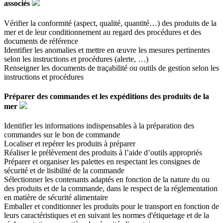
associés
Vérifier la conformité (aspect, qualité, quantité…) des produits de la
mer et de leur conditionnement au regard des procédures et des
documents de référence
Identifier les anomalies et mettre en œuvre les mesures pertinentes
selon les instructions et procédures (alerte, …)
Renseigner les documents de traçabilité ou outils de gestion selon les
instructions et procédures
Préparer des commandes et les expéditions des produits de la
mer
Identifier les informations indispensables à la préparation des
commandes sur le bon de commande
Localiser et repérer les produits à préparer
Réaliser le prélèvement des produits à l’aide d’outils appropriés
Préparer et organiser les palettes en respectant les consignes de
sécurité et de lisibilité de la commande
Sélectionner les contenants adaptés en fonction de la nature du ou
des produits et de la commande, dans le respect de la réglementation
en matière de sécurité alimentaire
Emballer et conditionner les produits pour le transport en fonction de
leurs caractéristiques et en suivant les normes d'étiquetage et de la