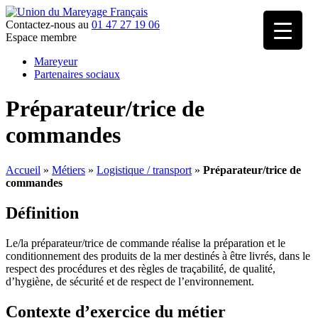
Contactez-nous au
01 47 27 19 06
Espace membre
Mareyeur
Partenaires sociaux
Préparateur/trice de
commandes
Accueil
»
Métiers
»
Logistique / transport
»
Préparateur/trice de
commandes
Définition
Le/la préparateur/trice de commande réalise la préparation et le
conditionnement des produits de la mer destinés à être livrés, dans le
respect des procédures et des règles de traçabilité, de qualité,
d’hygiène, de sécurité et de respect de l’environnement.
Contexte d’exercice du métier