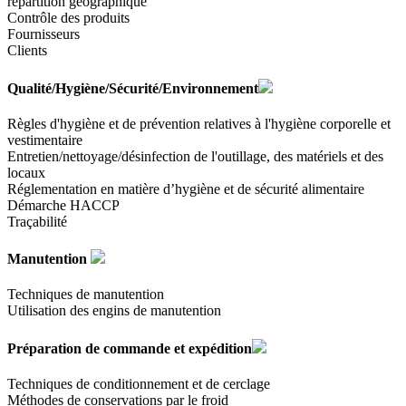
répartition géographique
Contrôle des produits
Fournisseurs
Clients
Qualité/Hygiène/Sécurité/Environnement
Règles d'hygiène et de prévention relatives à l'hygiène corporelle et
vestimentaire
Entretien/nettoyage/désinfection de l'outillage, des matériels et des
locaux
Réglementation en matière d’hygiène et de sécurité alimentaire
Démarche HACCP
Traçabilité
Manutention
Techniques de manutention
Utilisation des engins de manutention
Préparation de commande et expédition
Techniques de conditionnement et de cerclage
Méthodes de conservations par le froid