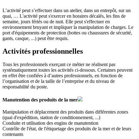
L’activité peut s’effectuer dans un atelier, dans un entrepôt, sur un
quai, … L'activité peut s'exercer en horaires décalés, les fins de
semaine, jours fériés ou de nuit. Elle peut s'effectuer en
environnement bruyant et impliquer la manipulation de charges. Le
port d'équipements de protection (bottes ou chaussures de sécurité,
gants, casque, ...) peut être requis.
Activités professionnelles
Tous les professionnels exerçant ce métier ne réalisent pas
systématiquement toutes les activités ci-dessous. Certaines peuvent
en effet être confiées à d’autres professionnels, en fonction de
l’organisation et de la taille de l’entreprise et du niveau de
responsabilité du poste.
Manutention des produits de la mer
Manipulation et déplacement des produits dans différentes zones
(quai d'expédition, station de conditionnement, ...)
Conduite et utilisation des engins de manutention
Contrôle de l'état, de l'étiquetage des produits de la mer et de leurs
contenants