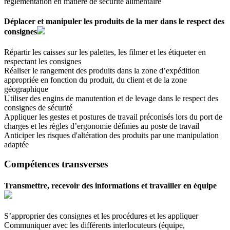
réglementation en matière de sécurité alimentaire
Déplacer et manipuler les produits de la mer dans le respect des
consignes
Répartir les caisses sur les palettes, les filmer et les étiqueter en
respectant les consignes
Réaliser le rangement des produits dans la zone d’expédition
appropriée en fonction du produit, du client et de la zone
géographique
Utiliser des engins de manutention et de levage dans le respect des
consignes de sécurité
Appliquer les gestes et postures de travail préconisés lors du port de
charges et les règles d’ergonomie définies au poste de travail
Anticiper les risques d'altération des produits par une manipulation
adaptée
Compétences transverses
Transmettre, recevoir des informations et travailler en équipe
S’approprier des consignes et les procédures et les appliquer
Communiquer avec les différents interlocuteurs (équipe,