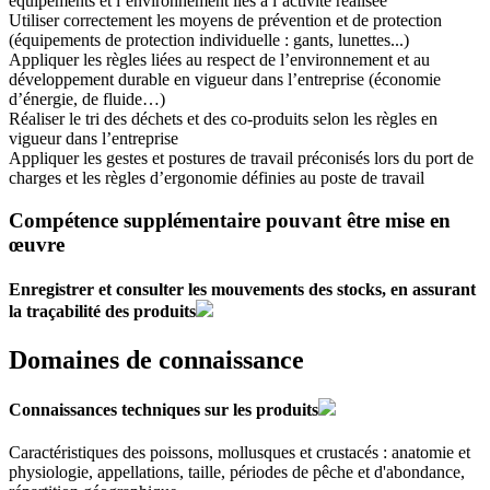
équipements et l’environnement liés à l’activité réalisée
Utiliser correctement les moyens de prévention et de protection
(équipements de protection individuelle : gants, lunettes...)
Appliquer les règles liées au respect de l’environnement et au
développement durable en vigueur dans l’entreprise (économie
d’énergie, de fluide…)
Réaliser le tri des déchets et des co-produits selon les règles en
vigueur dans l’entreprise
Appliquer les gestes et postures de travail préconisés lors du port de
charges et les règles d’ergonomie définies au poste de travail
Compétence supplémentaire pouvant être mise en
œuvre
Enregistrer et consulter les mouvements des stocks, en assurant
la traçabilité des produits
Domaines de connaissance
Connaissances techniques sur les produits
Caractéristiques des poissons, mollusques et crustacés : anatomie et
physiologie, appellations, taille, périodes de pêche et d'abondance,