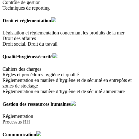
Contrôle de gestion
Techniques de reporting
Droit et réglementation
Législation et réglementation concernant les produits de la mer
Droit des affaires
Droit social, Droit du travail
Qualité/hygiène/sécurité
Cahiers des charges
Règles et procédures hygiène et qualité.
Règlementation en matière d’hygiène et de sécurité en entrepôts et
zones de stockage
Règlementation en matière d’hygiène et de sécurité alimentaire
Gestion des ressources humaines
Réglementation
Processus RH
Communication