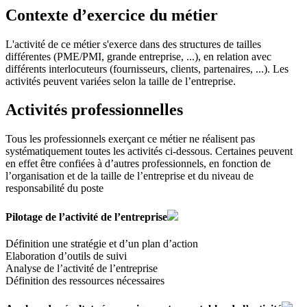
Contexte d’exercice du métier
L'activité de ce métier s'exerce dans des structures de tailles
différentes (PME/PMI, grande entreprise, ...), en relation avec
différents interlocuteurs (fournisseurs, clients, partenaires, ...). Les
activités peuvent variées selon la taille de l’entreprise.
Activités professionnelles
Tous les professionnels exerçant ce métier ne réalisent pas
systématiquement toutes les activités ci-dessous. Certaines peuvent
en effet être confiées à d’autres professionnels, en fonction de
l’organisation et de la taille de l’entreprise et du niveau de
responsabilité du poste
Pilotage de l’activité de l’entreprise
Définition une stratégie et d’un plan d’action
Elaboration d’outils de suivi
Analyse de l’activité de l’entreprise
Définition des ressources nécessaires