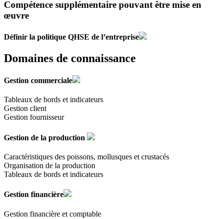
Compétence supplémentaire pouvant être mise en
œuvre
Définir la politique QHSE de l’entreprise
Domaines de connaissance
Gestion commerciale
Tableaux de bords et indicateurs
Gestion client
Gestion fournisseur
Gestion de la production
Caractéristiques des poissons, mollusques et crustacés
Organisation de la production
Tableaux de bords et indicateurs
Gestion financière
Gestion financière et comptable