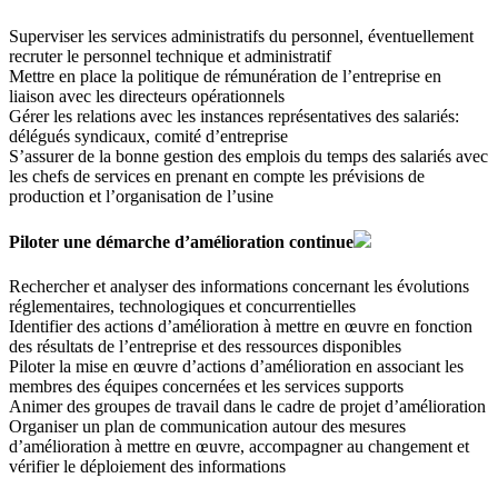
Superviser les services administratifs du personnel, éventuellement
recruter le personnel technique et administratif
Mettre en place la politique de rémunération de l’entreprise en
liaison avec les directeurs opérationnels
Gérer les relations avec les instances représentatives des salariés:
délégués syndicaux, comité d’entreprise
S’assurer de la bonne gestion des emplois du temps des salariés avec
les chefs de services en prenant en compte les prévisions de
production et l’organisation de l’usine
Piloter une démarche d’amélioration continue
Rechercher et analyser des informations concernant les évolutions
réglementaires, technologiques et concurrentielles
Identifier des actions d’amélioration à mettre en œuvre en fonction
des résultats de l’entreprise et des ressources disponibles
Piloter la mise en œuvre d’actions d’amélioration en associant les
membres des équipes concernées et les services supports
Animer des groupes de travail dans le cadre de projet d’amélioration
Organiser un plan de communication autour des mesures
d’amélioration à mettre en œuvre, accompagner au changement et
vérifier le déploiement des informations