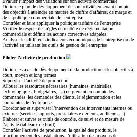
Evaluer l’impact des variations sur son activité commerciale
Définir le plan de développement de son activité en tenant compte
des objectifs à atteindre en matière de chiffre d'affaires, de marge et
de la politique commerciale de l'entreprise
Contrôler et faire appliquer la politique tarifaire de l'entreprise
Vérifier le respect des règles en matière de réglementation
commerciale et définir les actions correctives adaptées
Analyser les différents indicateurs économiques de l'entreprise ou de
l'activité en utilisant les outils de gestion de l'entreprise
Piloter l’activité de production
Définir les axes de développement de la production et les objectifs à
court, moyen et long termes
Superviser l’activité de production
Allouer les ressources nécessaires (humaines, matérielles,
technologiques, budgétaires, …) en prenant en compte les
commandes, les demandes des clients, la réglementation et les
contraintes de l’entreprise
Coordonner et superviser l’intervention des intervenants internes ou
externes (services supports, prestataires extérieurs, auditeurs …)
Elaborer et suivre es outils de contrôle, de suivi et de mesure de
l’activité (tableaux de bord)
Contrôler l’activité de production, la qualité des produits, le
fonctionnement des installations, l’utilisation des moyens de