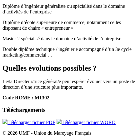
Diplôme d’ingénieur généraliste ou spécialisé dans le domaine
d’activités de l’entreprise
Diplôme d’école supérieure de commerce, notamment celles
disposant de chaire « entrepreneur »
Master 2 spécialisé dans le domaine d’activité de l’entreprise
Double diplôme technique / ingénierie accompagné d’un 3e cycle
marketing/commercial …
Quelles évolutions possibles ?
Le/la Directeur/trice général/e peut espérer évoluer vers un poste de
direction d’une structure plus importante.
Code ROME :
M1302
Téléchargements
Télécharger fichier
PDF
Télécharger fichier
WORD
© 2026 UMF - Union du Mareyage Français