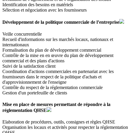
Identification des besoins en matériels
Sélection et négociation avec les fournisseurs
Développement de la politique commerciale de l’entreprise
Veille concurrentielle
Recueil d'informations sur les marchés locaux, nationaux et
internationaux
Formalisation du plan de développement commercial
Contrôle de la mise en en œuvre du plan de développement
commercial et des plans d'actions
Suivi de la satisfaction client
Coordination d'actions commerciales en partenariat avec les
fournisseurs dans le respect de la politique d'achats et
d'approvisionnement de l'enseigne
Contrôle du respect de la réglementation commerciale
Gestion d'un portefeuille de clients
Mise en place de mesures permettant de répondre à la
réglementation QHSE
Elaboration de procédures, outils, consignes et règles QHSE
Organisation les locaux et activités pour respecter la réglementation
QHSE