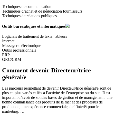
Techniques de communication
Techniques d’achat et de négociation fournisseurs
Techniques de relations publiques
Outils bureautiques et informatiques
Logiciels de traitement de texte, tableurs
Internet
Messagerie électronique
Outils professionnels
ERP
GRC/CRM
Comment devenir Directeur/trice
général/e
Les parcours permettant de devenir Directeur/trice général/e sont de
plus en plus variés et liés à l’activité de l’entreprise ou du site. Il est
important d’avoir de solides bases de gestion et de management, une
bonne connaissance des produits de la mer et des processus de
production, une expérience commerciale, de l’intérêt pour le
marketing, …