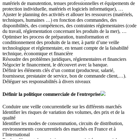
matériels de manutention, tenues professionnelles et équipements de
protection individuelle, matériels et logiciels informatique), …
Ajuster le planning des activités et allouer les ressources (matériels,
techniques, humaines …) en fonction des commandes, des
disponibilités, des compétences, des contraintes réglementaires (code
du travail, réglementation concernant les produits de la mer), …
Optimiser les process de préparation, transformation et
conditionnement des produits de la mer, à partir d’une veille
technologique et réglementaire, en tenant compte de la faisabilité
technique, économique et financière
Résoudre des problèmes juridiques, réglementaires et financiers
Négocier le financement, le découvert avec la banque.
Définir les éléments clés d’un contrat (producteur, salarié,
fournisseur, prestataire de service, bon de commande client,…).
Déléguer ses responsabilités à divers niveaux
Définir la politique commerciale de l'entreprise
Conduire une veille concurrentielle sur les différents marchés
Identifier les risques de variation des volumes, des prix et de la
qualité
Identifier les modes de consommation, circuits de distribution,
environnements concurrentiels des marchés en France et à
l’International