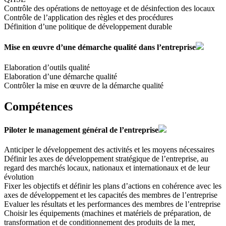
Contrôle des opérations de nettoyage et de désinfection des locaux
Contrôle de l’application des règles et des procédures
Définition d’une politique de développement durable
Mise en œuvre d’une démarche qualité dans l’entreprise
Elaboration d’outils qualité
Elaboration d’une démarche qualité
Contrôler la mise en œuvre de la démarche qualité
Compétences
Piloter le management général de l’entreprise
Anticiper le développement des activités et les moyens nécessaires
Définir les axes de développement stratégique de l’entreprise, au
regard des marchés locaux, nationaux et internationaux et de leur
évolution
Fixer les objectifs et définir les plans d’actions en cohérence avec les
axes de développement et les capacités des membres de l’entreprise
Evaluer les résultats et les performances des membres de l’entreprise
Choisir les équipements (machines et matériels de préparation, de
transformation et de conditionnement des produits de la mer,