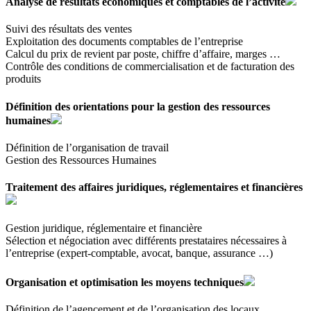
Analyse de résultats économiques et comptables de l’activité
Suivi des résultats des ventes
Exploitation des documents comptables de l’entreprise
Calcul du prix de revient par poste, chiffre d’affaire, marges …
Contrôle des conditions de commercialisation et de facturation des
produits
Définition des orientations pour la gestion des ressources
humaines
Définition de l’organisation de travail
Gestion des Ressources Humaines
Traitement des affaires juridiques, réglementaires et financières
Gestion juridique, réglementaire et financière
Sélection et négociation avec différents prestataires nécessaires à
l’entreprise (expert-comptable, avocat, banque, assurance …)
Organisation et optimisation les moyens techniques
Définition de l’agencement et de l’organisation des locaux