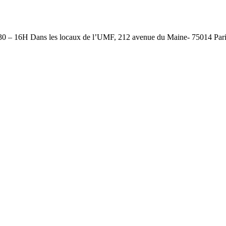
30 – 16H Dans les locaux de l’UMF, 212 avenue du Maine- 75014 Par