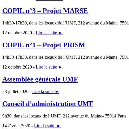
COPIL n°3 – Projet MARSE
14h30-17h30, dans les locaux de l’UMF, 212 avenue du Maine, 75
12 octobre 2020 -
Lire la suite ►
COPIL n°1 – Projet PRISM
14h30-17h30, dans les locaux de l’UMF, 212 avenue du Maine, 75
12 octobre 2020 -
Lire la suite ►
Assemblée générale UMF
23 juillet 2020 -
Lire la suite ►
Conseil d’administration UMF
9h30, dans les locaux de l’UMF, 212 avenue du Maine- 75014 Paris
14 février 2020 -
Lire la suite ►