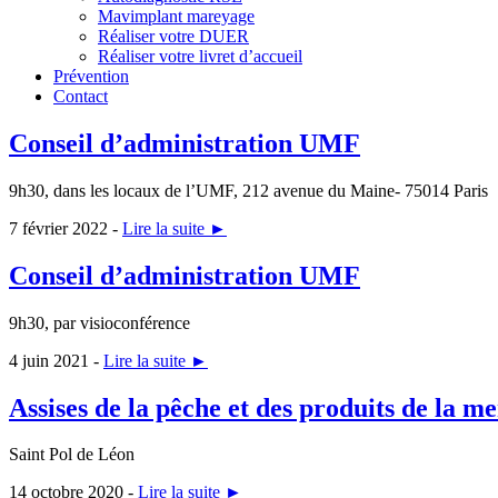
Mavimplant mareyage
Réaliser votre DUER
Réaliser votre livret d’accueil
Prévention
Contact
Conseil d’administration UMF
9h30, dans les locaux de l’UMF, 212 avenue du Maine- 75014 Paris
7 février 2022 -
Lire la suite ►
Conseil d’administration UMF
9h30, par visioconférence
4 juin 2021 -
Lire la suite ►
Assises de la pêche et des produits de la me
Saint Pol de Léon
14 octobre 2020 -
Lire la suite ►